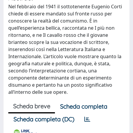
Nel febbraio del 1941 il sottotenente Eugenio Corti
chiede di essere mandato sul fronte russo per
conoscere la realtà del comunismo. È in
quell’esperienza bellica, raccontata ne I più non
ritornano, e ne Il cavallo rosso che il giovane
brianteo scopre la sua vocazione di scrittore,
inserendosi così nella Letteratura Italiana e
Internazionale. L’articolo vuole mostrare quanto la
geografia naturale e politica, dunque, è stata,
secondo l’interpretazione cortiana, una
componente determinante di un esperimento
disumano e pertanto ha un posto significativo
all’interno delle sue opere.
Scheda breve
Scheda completa
Scheda completa (DC)