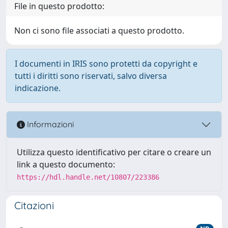
File in questo prodotto:
Non ci sono file associati a questo prodotto.
I documenti in IRIS sono protetti da copyright e
tutti i diritti sono riservati, salvo diversa
indicazione.
Informazioni
Utilizza questo identificativo per citare o creare un
link a questo documento:
https://hdl.handle.net/10807/223386
Citazioni