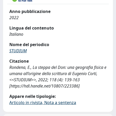
Anno pubblicazione
2022
Lingua del contenuto
Italiano
Nome del periodico
STUDIUM
Citazione
Rondena, E., La steppa del Don: una geografia fisica e
umana all’origine della scrittura di Eugenio Corti,
<<STUDIUM>>, 2022; 118 (4): 139-163
[https://hdl.handle.net/10807/223386]
Appare nelle tipologie:
Articolo in rivista, Nota a sentenza