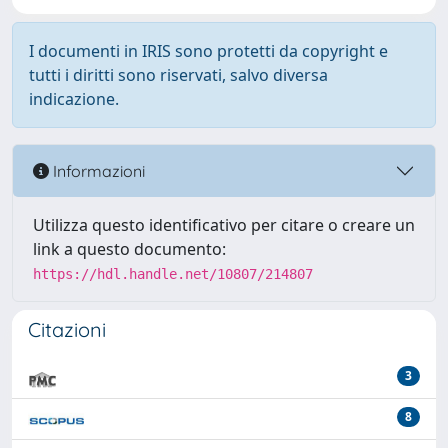
I documenti in IRIS sono protetti da copyright e
tutti i diritti sono riservati, salvo diversa
indicazione.
Informazioni
Utilizza questo identificativo per citare o creare un
link a questo documento:
https://hdl.handle.net/10807/214807
Citazioni
3
8