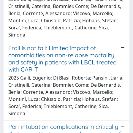
Cristinelli, Caterina; Bommier, Come; De Bernardis,
Ilenia; Corrente, Alessandro; Viscovo, Marcello;
Montini, Luca; Chiusolo, Patrizia; Hohaus, Stefan;
Sora', Federica; Thieblemont, Catherine; Sica,
Simona
Frail is not fail: Limited impact of
comorbidities on non‐relapse mortality
and safety in patients with LBCL treated
with CAR‐T
2025 Galli, Eugenio; Di Blasi, Roberta; Pansini, Ilaria;
Cristinelli, Caterina; Bommier, Come; De Bernardis,
Ilenia; Corrente, Alessandro; Viscovo, Marcello;
Montini, Luca; Chiusolo, Patrizia; Hohaus, Stefan;
Sora', Federica; Thieblemont, Catherine; Sica,
Simona
Peri-intubation complications in critically