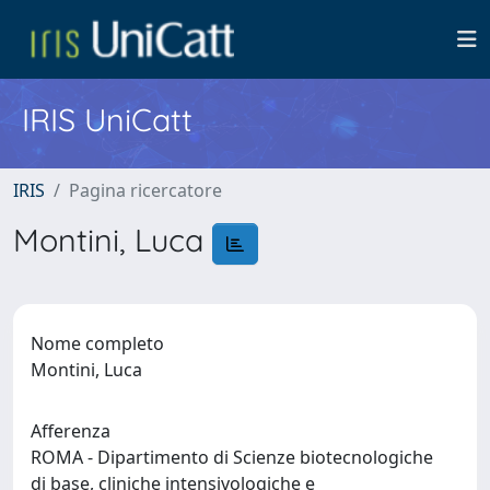
IRIS UniCatt
IRIS
Pagina ricercatore
Montini, Luca
Nome completo
Montini, Luca
Afferenza
ROMA - Dipartimento di Scienze biotecnologiche
di base, cliniche intensivologiche e