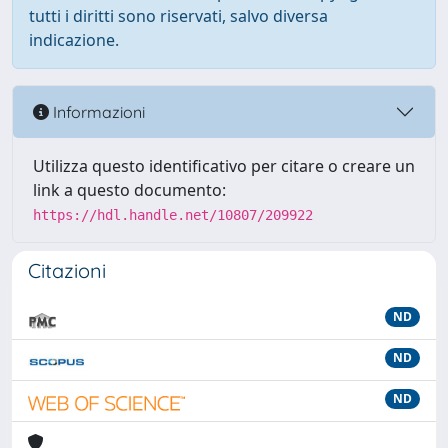
tutti i diritti sono riservati, salvo diversa
indicazione.
Informazioni
Utilizza questo identificativo per citare o creare un
link a questo documento:
https://hdl.handle.net/10807/209922
Citazioni
ND
ND
ND