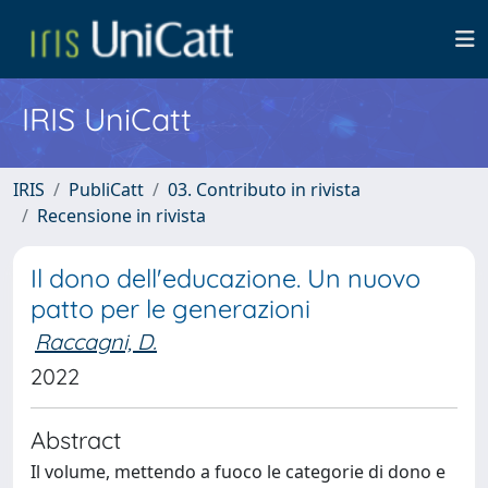
IRIS UniCatt
IRIS
PubliCatt
03. Contributo in rivista
Recensione in rivista
Il dono dell'educazione. Un nuovo
patto per le generazioni
Raccagni, D.
2022
Abstract
Il volume, mettendo a fuoco le categorie di dono e