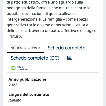
di patto educativo, offre uno sguardo sulla
pedagogia della famiglia che mette al centro le
possibili declinazioni di questa alleanza
intergenerazionale. La famiglia – come spazio
generativo tra le diverse generazioni – aiuta a
delineare, attraverso un patto affettivo e dialogico,
il futuro.
Scheda breve
Scheda completa
Scheda completa (DC)
Anno pubblicazione
2022
Lingua del contenuto
Italiano