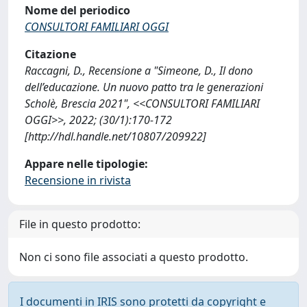
Nome del periodico
CONSULTORI FAMILIARI OGGI
Citazione
Raccagni, D., Recensione a "Simeone, D., Il dono
dell’educazione. Un nuovo patto tra le generazioni
Scholè, Brescia 2021", <<CONSULTORI FAMILIARI
OGGI>>, 2022; (30/1):170-172
[http://hdl.handle.net/10807/209922]
Appare nelle tipologie:
Recensione in rivista
File in questo prodotto:
Non ci sono file associati a questo prodotto.
I documenti in IRIS sono protetti da copyright e