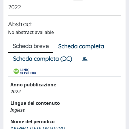
2022
Abstract
No abstract available
Scheda breve
Scheda completa
Scheda completa (DC)
Anno pubblicazione
2022
Lingua del contenuto
Inglese
Nome del periodico
JOURNAL OF ULTRASOUND