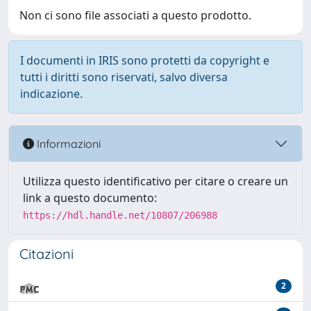
Non ci sono file associati a questo prodotto.
I documenti in IRIS sono protetti da copyright e
tutti i diritti sono riservati, salvo diversa
indicazione.
Informazioni
Utilizza questo identificativo per citare o creare un
link a questo documento:
https://hdl.handle.net/10807/206988
Citazioni
2