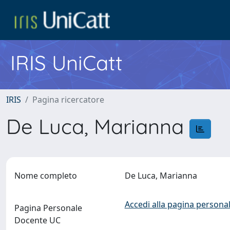
IRIS UniCatt
IRIS
Pagina ricercatore
De Luca, Marianna
Nome completo
De Luca, Marianna
Accedi alla pagina personal
Pagina Personale
Docente UC