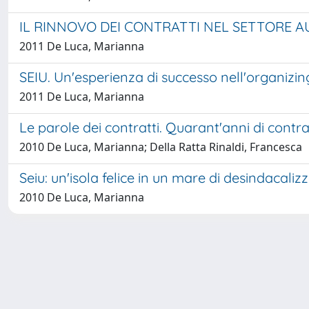
IL RINNOVO DEI CONTRATTI NEL SETTORE 
2011 De Luca, Marianna
SEIU. Un'esperienza di successo nell'organizi
2011 De Luca, Marianna
Le parole dei contratti. Quarant'anni di contrat
2010 De Luca, Marianna; Della Ratta Rinaldi, Francesca
Seiu: un'isola felice in un mare di desindacaliz
2010 De Luca, Marianna