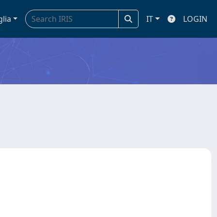
glia
IT
LOGIN