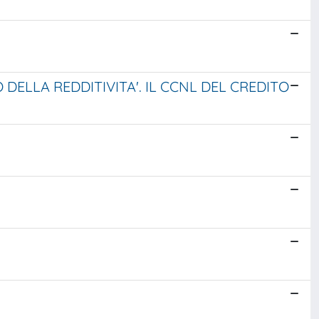
DELLA REDDITIVITA'. IL CCNL DEL CREDITO