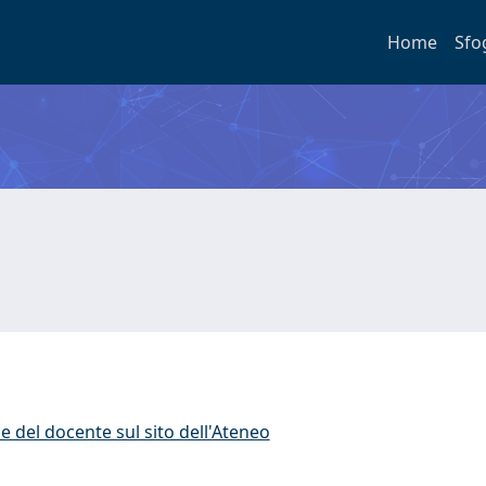
Home
Sfo
e del docente sul sito dell'Ateneo