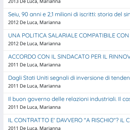
2013 De Luca, Marianna
Seiu, 90 anni e 2,1 milioni di iscritti: storia d
2012 De Luca, Marianna
UNA POLITICA SALARIALE COMPATIBILE CON 
2012 De Luca, Marianna
ACCORDO CON IL SINDACATO PER IL RINN
2011 De Luca, Marianna
Dagli Stati Uniti segnali di inversione di ten
2011 De Luca, Marianna
Il buon governo delle relazioni industriali. Il 
2011 De Luca, Marianna
IL CONTRATTO E' DAVVERO "A RISCHIO"? i
2011 De Luca, Marianna