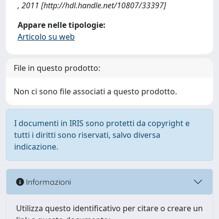
, 2011 [http://hdl.handle.net/10807/33397]
Appare nelle tipologie:
Articolo su web
File in questo prodotto:
Non ci sono file associati a questo prodotto.
I documenti in IRIS sono protetti da copyright e
tutti i diritti sono riservati, salvo diversa
indicazione.
Informazioni
Utilizza questo identificativo per citare o creare un