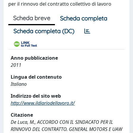
per il rinnovo del contratto collettivo di lavoro
Scheda breve
Scheda completa
Scheda completa (DC)
Anno pubblicazione
2011
Lingua del contenuto
Italiano
Indirizzo del sito web
http://www.ildiariodellavoro.it/
Citazione
De Luca, M., ACCORDO CON IL SINDACATO PER IL
RINNOVO DEL CONTRATTO. GENERAL MOTORS E UAW