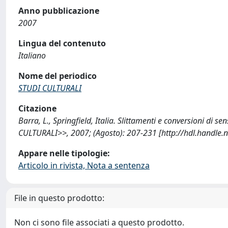
Anno pubblicazione
2007
Lingua del contenuto
Italiano
Nome del periodico
STUDI CULTURALI
Citazione
Barra, L., Springfield, Italia. Slittamenti e conversioni di s
CULTURALI>>, 2007; (Agosto): 207-231 [http://hdl.handle
Appare nelle tipologie:
Articolo in rivista, Nota a sentenza
File in questo prodotto:
Non ci sono file associati a questo prodotto.