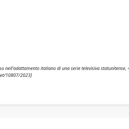
enso nell'adattamento italiano di una serie televisiva statunitense
.net/10807/2023]