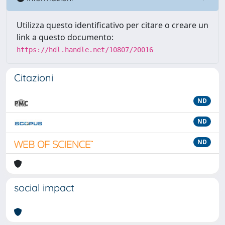
Utilizza questo identificativo per citare o creare un
link a questo documento:
https://hdl.handle.net/10807/20016
Citazioni
ND
ND
ND
social impact