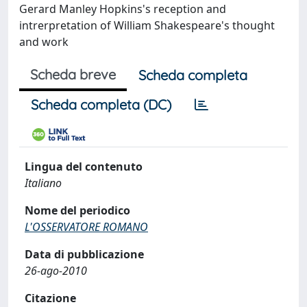
Gerard Manley Hopkins's reception and
intrerpretation of William Shakespeare's thought
and work
Scheda breve
Scheda completa
Scheda completa (DC)
Lingua del contenuto
Italiano
Nome del periodico
L'OSSERVATORE ROMANO
Data di pubblicazione
26-ago-2010
Citazione