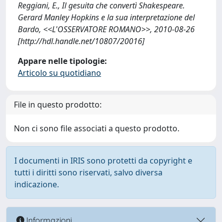
Reggiani, E., Il gesuita che convertì Shakespeare.
Gerard Manley Hopkins e la sua interpretazione del
Bardo, <<L'OSSERVATORE ROMANO>>, 2010-08-26
[http://hdl.handle.net/10807/20016]
Appare nelle tipologie:
Articolo su quotidiano
File in questo prodotto:
Non ci sono file associati a questo prodotto.
I documenti in IRIS sono protetti da copyright e
tutti i diritti sono riservati, salvo diversa
indicazione.
Informazioni