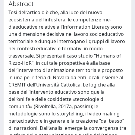
Abstract
Tesi dell’articolo è che, alla luce del nuovo
ecosistema dell’infosfera, le competenze me-
diaeducative relative all’Information Literacy sono
una dimensione decisiva nel lavoro socioeducativo
territoriale e dunque interrogano i gruppi di lavoro
nei contesti educativi e formativi in modo
trasversale. Si presenta il caso studio “Humans of
Rizzo-HoR”, in cui tale prospettiva è alla base
dell’intervento di animazione territoriale proposto
in una pe- riferia di Novara da enti locali insieme al
CREMIT dell’Università Cattolica. Le logiche alla
base dell’intervento educativo sono quella
dell’onlife e delle cosiddette «tecnologie di
comunità» (Rivoltella, 2017a, passim); le
metodologie sono lo storytelling, il video making
partecipativo e in generale la creazione “dal basso”
di narrazioni. Dall’analisi emerge la convergenza tra