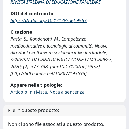
RIVISTA ITALIANA DI EDUCAZIONE FAMILIARE
DOI del contributo
https://dx.doi.org/10.13128/rief-9557
Citazione
Pasta, S., Rondonotti, M., Competenze
mediaeducative e tecnologie di comunità. Nuove
direzioni per il lavoro socioeducativo territoriale,
<<RIVISTA ITALIANA DI EDUCAZIONE FAMILIARE>>,
2020; (2): 377-398. [doi:10.13128/rief-9557]
[http://hdl.handle.net/10807/193695]
Appare nelle tipologie:
Articolo in rivista, Nota a sentenza
File in questo prodotto:
Non ci sono file associati a questo prodotto.