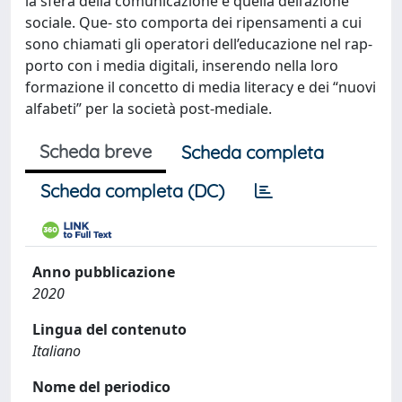
la sfera della comunicazione e quella dell’azione
sociale. Que- sto comporta dei ripensamenti a cui
sono chiamati gli operatori dell’educazione nel rap-
porto con i media digitali, inserendo nella loro
formazione il concetto di media literacy e dei “nuovi
alfabeti” per la società post-mediale.
Scheda breve
Scheda completa
Scheda completa (DC)
Anno pubblicazione
2020
Lingua del contenuto
Italiano
Nome del periodico