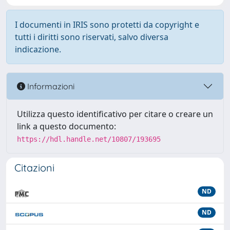
I documenti in IRIS sono protetti da copyright e
tutti i diritti sono riservati, salvo diversa
indicazione.
Informazioni
Utilizza questo identificativo per citare o creare un
link a questo documento:
https://hdl.handle.net/10807/193695
Citazioni
ND
ND