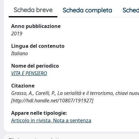
Scheda breve
Scheda completa
Sched
Anno pubblicazione
2019
Lingua del contenuto
Italiano
Nome del periodico
VITA E PENSIERO
Citazione
Grasso, A., Carelli, P., La serialità e il terrorismo, chiavi
[http://hdl.handle.net/10807/191927]
Appare nelle tipologie:
Articolo in rivista, Nota a sentenza