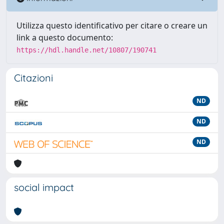
Utilizza questo identificativo per citare o creare un
link a questo documento:
https://hdl.handle.net/10807/190741
Citazioni
ND
ND
ND
social impact