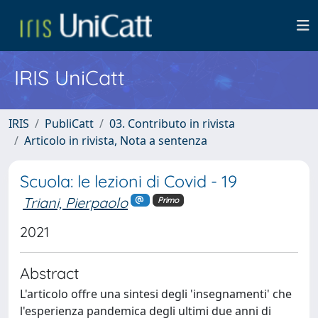
IRIS UniCatt
IRIS
PubliCatt
03. Contributo in rivista
Articolo in rivista, Nota a sentenza
Scuola: le lezioni di Covid - 19
Triani, Pierpaolo
Primo
2021
Abstract
L'articolo offre una sintesi degli 'insegnamenti' che
l'esperienza pandemica degli ultimi due anni di