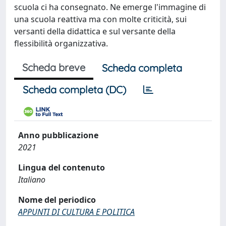
scuola ci ha consegnato. Ne emerge l'immagine di
una scuola reattiva ma con molte criticità, sui
versanti della didattica e sul versante della
flessibilità organizzativa.
Scheda breve
Scheda completa
Scheda completa (DC)
Anno pubblicazione
2021
Lingua del contenuto
Italiano
Nome del periodico
APPUNTI DI CULTURA E POLITICA