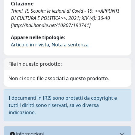
Citazione
Triani, P., Scuola: le lezioni di Covid - 19, <<APPUNTI
DI CULTURA E POLITICA>>, 2021; XIV (4): 36-40
[http://hdl.handle.net/10807/190741]
Appare nelle tipologie:
Articolo in rivista, Nota a sentenza
File in questo prodotto:
Non ci sono file associati a questo prodotto.
I documenti in IRIS sono protetti da copyright e
tutti i diritti sono riservati, salvo diversa
indicazione.
Informazioni