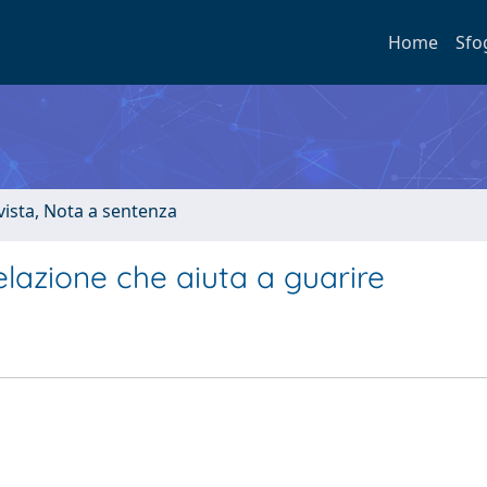
Home
Sfo
ivista, Nota a sentenza
lazione che aiuta a guarire