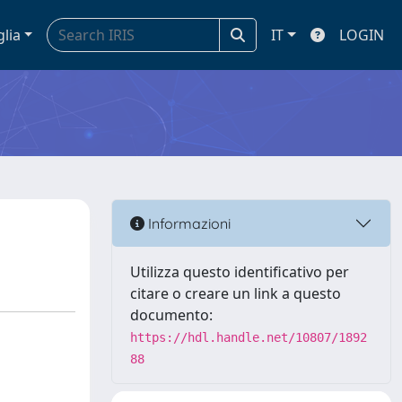
glia
IT
LOGIN
Informazioni
Utilizza questo identificativo per
citare o creare un link a questo
documento:
https://hdl.handle.net/10807/1892
88