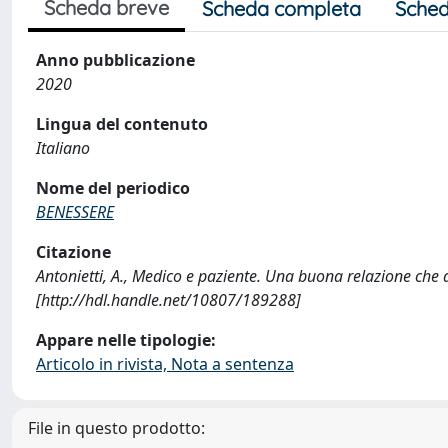
Scheda breve
Scheda completa
Sched
Anno pubblicazione
2020
Lingua del contenuto
Italiano
Nome del periodico
BENESSERE
Citazione
Antonietti, A., Medico e paziente. Una buona relazione che
[http://hdl.handle.net/10807/189288]
Appare nelle tipologie:
Articolo in rivista, Nota a sentenza
File in questo prodotto: