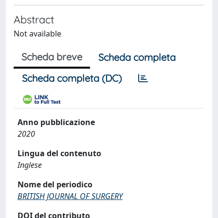
Abstract
Not available
Scheda breve
Scheda completa
Scheda completa (DC)
Anno pubblicazione
2020
Lingua del contenuto
Inglese
Nome del periodico
BRITISH JOURNAL OF SURGERY
DOI del contributo