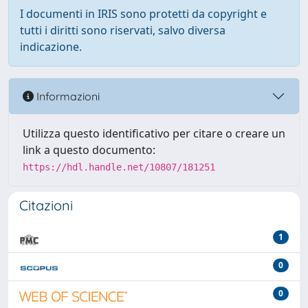
I documenti in IRIS sono protetti da copyright e
tutti i diritti sono riservati, salvo diversa
indicazione.
Informazioni
Utilizza questo identificativo per citare o creare un
link a questo documento:
https://hdl.handle.net/10807/181251
Citazioni
1
0
0