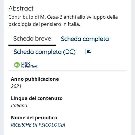
Abstract
Contributo di M. Cesa-Bianchi allo sviluppo della
psicologia del pensiero in Italia.
Scheda breve
Scheda completa
Scheda completa (DC)
Anno pubblicazione
2021
Lingua del contenuto
Italiano
Nome del periodico
RICERCHE DI PSICOLOGIA