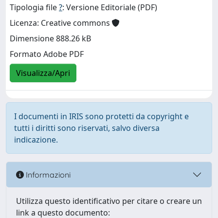
Tipologia file
?
: Versione Editoriale (PDF)
Licenza: Creative commons
Dimensione 888.26 kB
Formato Adobe PDF
Visualizza/Apri
I documenti in IRIS sono protetti da copyright e
tutti i diritti sono riservati, salvo diversa
indicazione.
Informazioni
Utilizza questo identificativo per citare o creare un
link a questo documento: