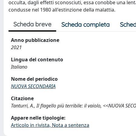
occulta, dagli effetti sconosciuti, essa conobbe una len
condusse nel 1980 all'estinzione della malattia.
Scheda breve
Scheda completa
Sched
Anno pubblicazione
2021
Lingua del contenuto
Italiano
Nome del periodico
NUOVA SECONDARIA
Citazione
Tanturri, A., Il flagello più terribile: il vaiolo, <<NUOVA 
Appare nelle tipologie:
Articolo in rivista, Nota a sentenza