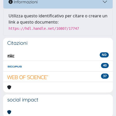
Informazioni
Utilizza questo identificativo per citare o creare un
link a questo documento:
https://hdl.handle.net/10807/17747
Citazioni
ND
40
37
social impact