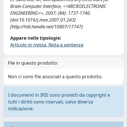
Brain-Computer Interface, <<MICROELECTRONIC
ENGINEERING>>, 2007; (84): 1737-1740.
[doi:10.1016/j.mee.2007.01.243]
[http://hdl.handle.net/10807/17747]
Appare nelle tipologie:
Articolo in rivista, Nota a sentenza
File in questo prodotto:
Non ci sono file associati a questo prodotto.
I documenti in IRIS sono protetti da copyright e
tutti i diritti sono riservati, salvo diversa
indicazione.