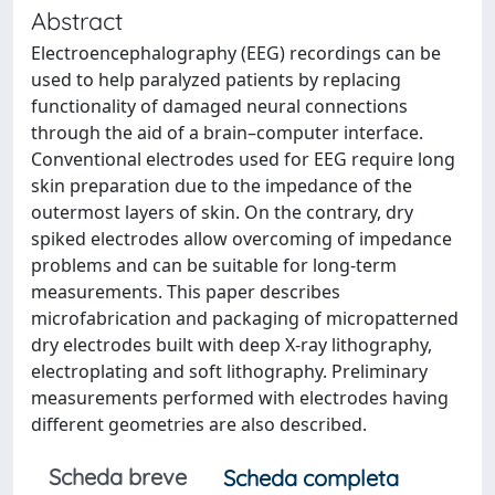
Abstract
Electroencephalography (EEG) recordings can be
used to help paralyzed patients by replacing
functionality of damaged neural connections
through the aid of a brain–computer interface.
Conventional electrodes used for EEG require long
skin preparation due to the impedance of the
outermost layers of skin. On the contrary, dry
spiked electrodes allow overcoming of impedance
problems and can be suitable for long-term
measurements. This paper describes
microfabrication and packaging of micropatterned
dry electrodes built with deep X-ray lithography,
electroplating and soft lithography. Preliminary
measurements performed with electrodes having
different geometries are also described.
Scheda breve
Scheda completa