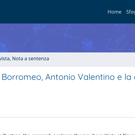
Home
Sfo
ivista, Nota a sentenza
 Borromeo, Antonio Valentino e la