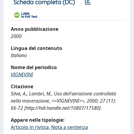
Scheda completa (DC)
Anno pubblicazione
2000
Lingua del contenuto
Italiano
Nome del periodico
VIGNEVINI
Citazione
Silva, A., Lambri, M., Uso dell'aerazione controllata
nella macerazione, <<VIGNEVINI>>, 2000; 27 (11):
66-72 [http://hdl.handle.net/10807/17580]
Appare nelle tipologie:
Articolo in rivista, Nota a sentenza