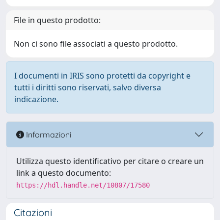
File in questo prodotto:
Non ci sono file associati a questo prodotto.
I documenti in IRIS sono protetti da copyright e
tutti i diritti sono riservati, salvo diversa
indicazione.
Informazioni
Utilizza questo identificativo per citare o creare un
link a questo documento:
https://hdl.handle.net/10807/17580
Citazioni