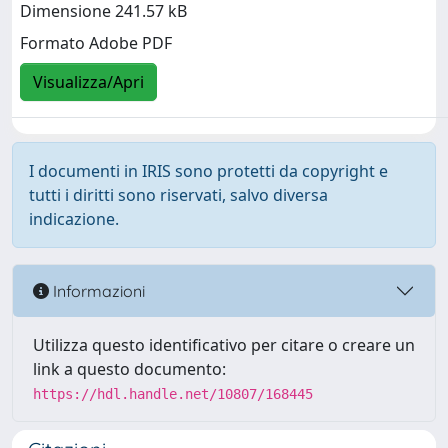
Dimensione 241.57 kB
Formato Adobe PDF
Visualizza/Apri
I documenti in IRIS sono protetti da copyright e
tutti i diritti sono riservati, salvo diversa
indicazione.
Informazioni
Utilizza questo identificativo per citare o creare un
link a questo documento:
https://hdl.handle.net/10807/168445