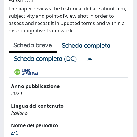
The paper reviews the historical debate about film,
subjectivity and point-of-view shot in order to
assess and recast it in updated terms and within a
neuro-cognitive framework
Scheda breve
Scheda completa
Scheda completa (DC)
Anno pubblicazione
2020
Lingua del contenuto
Italiano
Nome del periodico
E/C