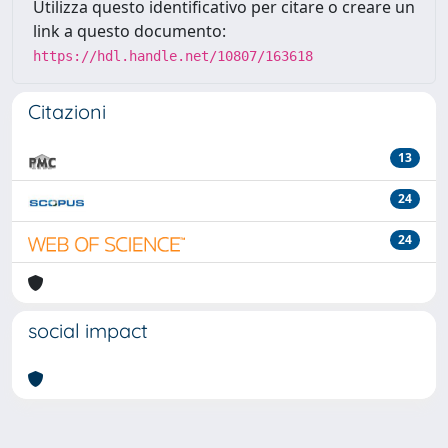
Utilizza questo identificativo per citare o creare un
link a questo documento:
https://hdl.handle.net/10807/163618
Citazioni
13
24
24
social impact