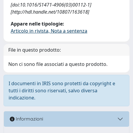
[doi:10.1016/S1471-4906(03)00112-1]
[http://hdl.handle.net/10807/163618]
Appare nelle tipologie:
Articolo in rivista, Nota a sentenza
File in questo prodotto:
Non ci sono file associati a questo prodotto.
I documenti in IRIS sono protetti da copyright e
tutti i diritti sono riservati, salvo diversa
indicazione.
Informazioni