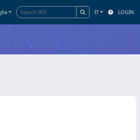
glia
IT
LOGIN