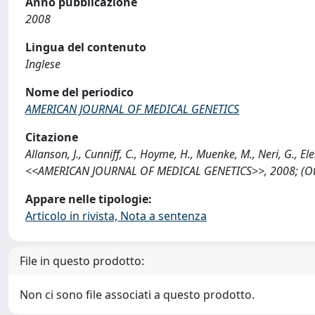
Anno pubblicazione
2008
Lingua del contenuto
Inglese
Nome del periodico
AMERICAN JOURNAL OF MEDICAL GENETICS
Citazione
Allanson, J., Cunniff, C., Hoyme, H., Muenke, M., Neri, G.,
<<AMERICAN JOURNAL OF MEDICAL GENETICS>>, 2008; (Otto
Appare nelle tipologie:
Articolo in rivista, Nota a sentenza
File in questo prodotto:
Non ci sono file associati a questo prodotto.