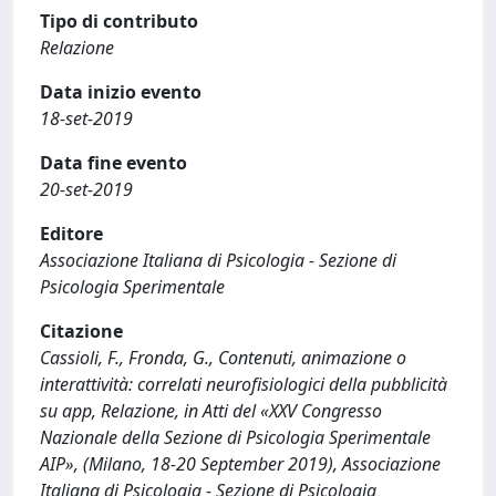
Tipo di contributo
Relazione
Data inizio evento
18-set-2019
Data fine evento
20-set-2019
Editore
Associazione Italiana di Psicologia - Sezione di
Psicologia Sperimentale
Citazione
Cassioli, F., Fronda, G., Contenuti, animazione o
interattività: correlati neurofisiologici della pubblicità
su app, Relazione, in Atti del «XXV Congresso
Nazionale della Sezione di Psicologia Sperimentale
AIP», (Milano, 18-20 September 2019), Associazione
Italiana di Psicologia - Sezione di Psicologia