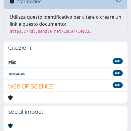
Informazioni
Utilizza questo identificativo per citare o creare un
link a questo documento:
https://hdl.handle.net/10807/149723
Citazioni
ND
ND
ND
social impact