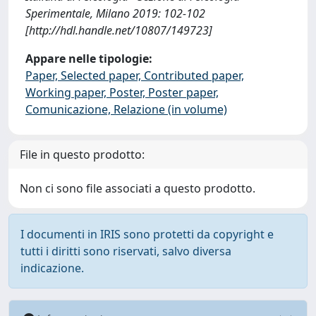
Sperimentale, Milano 2019: 102-102
[http://hdl.handle.net/10807/149723]
Appare nelle tipologie:
Paper, Selected paper, Contributed paper,
Working paper, Poster, Poster paper,
Comunicazione, Relazione (in volume)
File in questo prodotto:
Non ci sono file associati a questo prodotto.
I documenti in IRIS sono protetti da copyright e
tutti i diritti sono riservati, salvo diversa
indicazione.