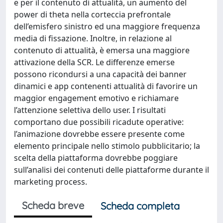
e per il contenuto di attualità, un aumento del
power di theta nella corteccia prefrontale
dell’emisfero sinistro ed una maggiore frequenza
media di fissazione. Inoltre, in relazione al
contenuto di attualità, è emersa una maggiore
attivazione della SCR. Le differenze emerse
possono ricondursi a una capacità dei banner
dinamici e app contenenti attualità di favorire un
maggior engagement emotivo e richiamare
l’attenzione selettiva dello user. I risultati
comportano due possibili ricadute operative:
l’animazione dovrebbe essere presente come
elemento principale nello stimolo pubblicitario; la
scelta della piattaforma dovrebbe poggiare
sull’analisi dei contenuti delle piattaforme durante il
marketing process.
Scheda breve
Scheda completa