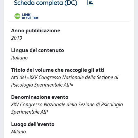
Scheda completa (DC)
Anno pubblicazione
2019
Lingua del contenuto
Italiano
Titolo del volume che raccoglie gli atti
Atti del «XXV Congresso Nazionale della Sezione di
Psicologia Sperimentale AIP»
Denominazione evento
XXV Congresso Nazionale della Sezione di Psicologia
Sperimentale AIP
Luogo dell'evento
Milano