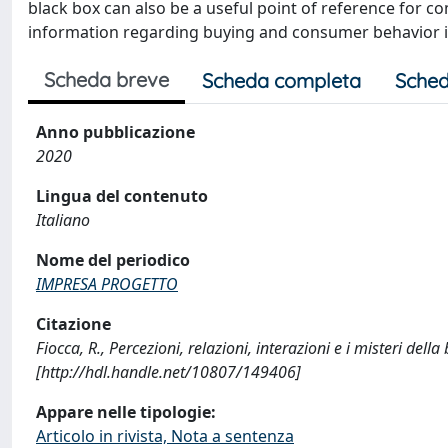
black box can also be a useful point of reference for 
information regarding buying and consumer behavior i
Scheda breve
Scheda completa
Sched
Anno pubblicazione
2020
Lingua del contenuto
Italiano
Nome del periodico
IMPRESA PROGETTO
Citazione
Fiocca, R., Percezioni, relazioni, interazioni e i misteri d
[http://hdl.handle.net/10807/149406]
Appare nelle tipologie:
Articolo in rivista, Nota a sentenza