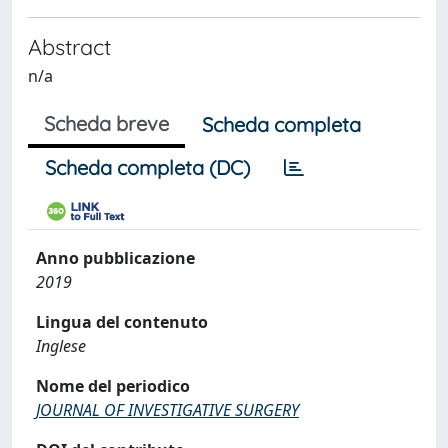
Abstract
n/a
Scheda breve
Scheda completa
Scheda completa (DC)
Anno pubblicazione
2019
Lingua del contenuto
Inglese
Nome del periodico
JOURNAL OF INVESTIGATIVE SURGERY