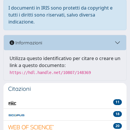
I documenti in IRIS sono protetti da copyright e
tutti i diritti sono riservati, salvo diversa
indicazione.
Informazioni
Utilizza questo identificativo per citare o creare un
link a questo documento:
https://hdl.handle.net/10807/148369
Citazioni
11
18
20