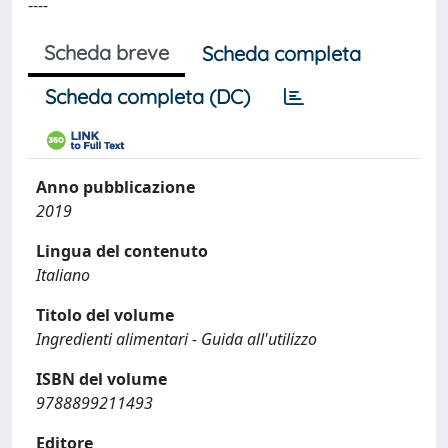
----
Scheda breve
Scheda completa
Scheda completa (DC)
Anno pubblicazione
2019
Lingua del contenuto
Italiano
Titolo del volume
Ingredienti alimentari - Guida all'utilizzo
ISBN del volume
9788899211493
Editore