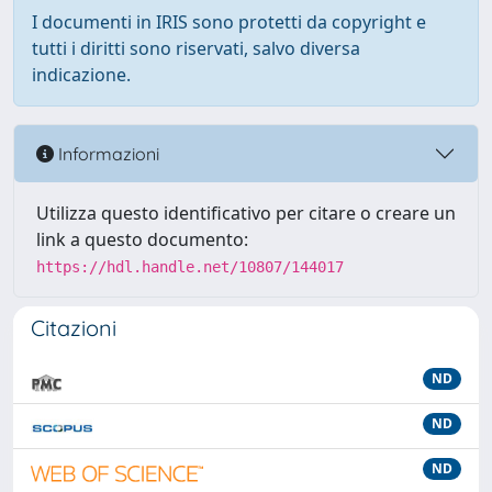
I documenti in IRIS sono protetti da copyright e
tutti i diritti sono riservati, salvo diversa
indicazione.
Informazioni
Utilizza questo identificativo per citare o creare un
link a questo documento:
https://hdl.handle.net/10807/144017
Citazioni
ND
ND
ND