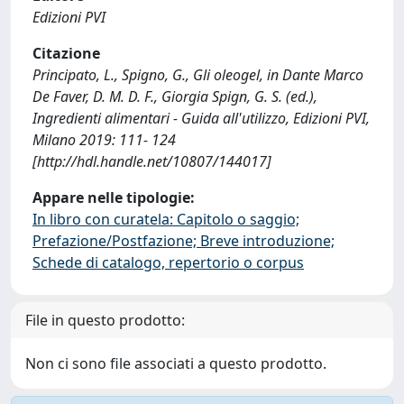
Edizioni PVI
Citazione
Principato, L., Spigno, G., Gli oleogel, in Dante Marco
De Faver, D. M. D. F., Giorgia Spign, G. S. (ed.),
Ingredienti alimentari - Guida all'utilizzo, Edizioni PVI,
Milano 2019: 111- 124
[http://hdl.handle.net/10807/144017]
Appare nelle tipologie:
In libro con curatela: Capitolo o saggio;
Prefazione/Postfazione; Breve introduzione;
Schede di catalogo, repertorio o corpus
File in questo prodotto:
Non ci sono file associati a questo prodotto.