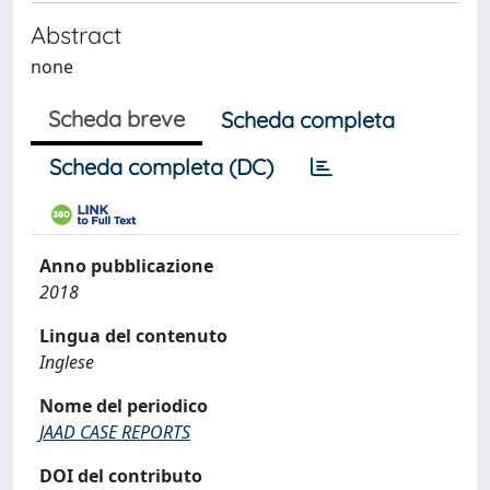
Abstract
none
Scheda breve
Scheda completa
Scheda completa (DC)
Anno pubblicazione
2018
Lingua del contenuto
Inglese
Nome del periodico
‫JAAD CASE REPORTS
DOI del contributo