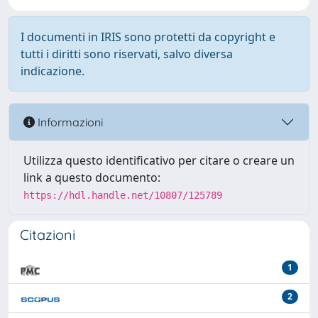
I documenti in IRIS sono protetti da copyright e
tutti i diritti sono riservati, salvo diversa
indicazione.
Informazioni
Utilizza questo identificativo per citare o creare un
link a questo documento:
https://hdl.handle.net/10807/125789
Citazioni
1
2