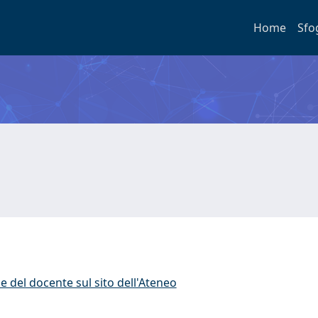
Home
Sfo
e del docente sul sito dell'Ateneo