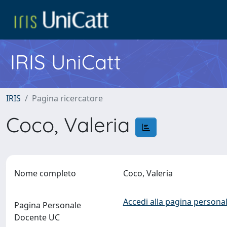
IRIS UniCatt
IRIS
Pagina ricercatore
Coco, Valeria
Nome completo
Coco, Valeria
Accedi alla pagina personal
Pagina Personale
Docente UC