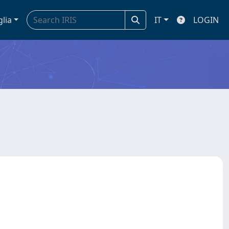
glia
IT
LOGIN