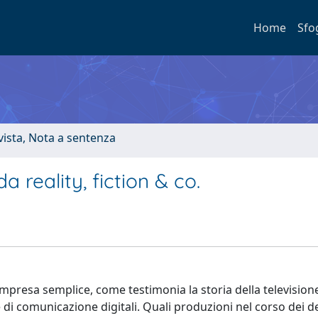
Home
Sfo
ivista, Nota a sentenza
 reality, fiction & co.
mpresa semplice, come testimonia la storia della televisione
i comunicazione digitali. Quali produzioni nel corso dei d