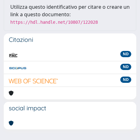
Utilizza questo identificativo per citare o creare un
link a questo documento:
https://hdl.handle.net/10807/122028
Citazioni
ND
ND
ND
social impact