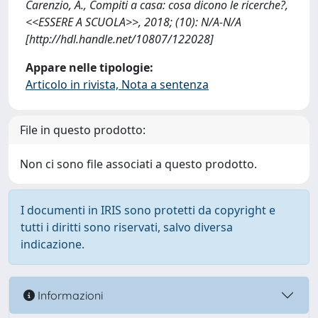
Carenzio, A., Compiti a casa: cosa dicono le ricerche?,
<<ESSERE A SCUOLA>>, 2018; (10): N/A-N/A
[http://hdl.handle.net/10807/122028]
Appare nelle tipologie:
Articolo in rivista, Nota a sentenza
File in questo prodotto:
Non ci sono file associati a questo prodotto.
I documenti in IRIS sono protetti da copyright e
tutti i diritti sono riservati, salvo diversa
indicazione.
Informazioni