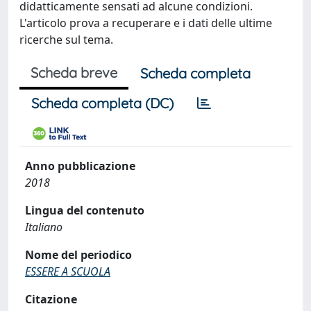
didatticamente sensati ad alcune condizioni.
L'articolo prova a recuperare e i dati delle ultime
ricerche sul tema.
Scheda breve
Scheda completa
Scheda completa (DC)
Anno pubblicazione
2018
Lingua del contenuto
Italiano
Nome del periodico
ESSERE A SCUOLA
Citazione