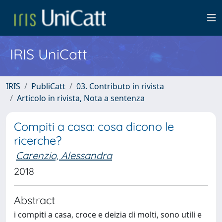
IRIS UniCatt
IRIS
PubliCatt
03. Contributo in rivista
Articolo in rivista, Nota a sentenza
Compiti a casa: cosa dicono le
ricerche?
Carenzio, Alessandra
2018
Abstract
i compiti a casa, croce e deizia di molti, sono utili e