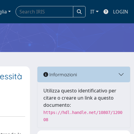
glia
IT
LOGIN
essità
Informazioni
Utilizza questo identificativo per
citare o creare un link a questo
documento:
https://hdl.handle.net/10807/1200
08