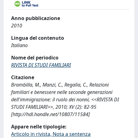
Anno pubblicazione
2010
Lingua del contenuto
Italiano
Nome del periodico
RIVISTA DI STUDI FAMILIARI
Citazione
Brambilla, M., Manzi, C., Regalia, C., Relazioni
familiari e benessere nelle seconde generazioni
dell'immigrazione: il ruolo dei nonni, <<RIVISTA DI
STUDI FAMILIARI>>, 2010; XV (2): 82-95
[http://hdl.handle.net/10807/11584]
Appare nelle tipologie:
Articolo in rivista, Nota a sentenza