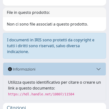
File in questo prodotto:
Non ci sono file associati a questo prodotto.
I documenti in IRIS sono protetti da copyright e
tutti i diritti sono riservati, salvo diversa
indicazione.
Informazioni
Utilizza questo identificativo per citare o creare un
link a questo documento:
https://hdl.handle.net/10807/11584
Citazioni