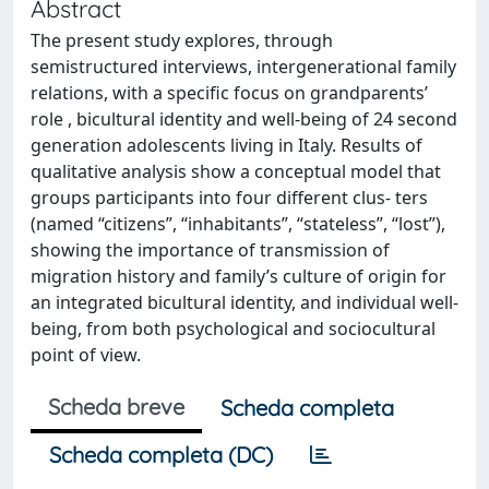
Abstract
The present study explores, through
semistructured interviews, intergenerational family
relations, with a specific focus on grandparents’
role , bicultural identity and well-being of 24 second
generation adolescents living in Italy. Results of
qualitative analysis show a conceptual model that
groups participants into four different clus- ters
(named “citizens”, “inhabitants”, “stateless”, “lost”),
showing the importance of transmission of
migration history and family’s culture of origin for
an integrated bicultural identity, and individual well-
being, from both psychological and sociocultural
point of view.
Scheda breve
Scheda completa
Scheda completa (DC)