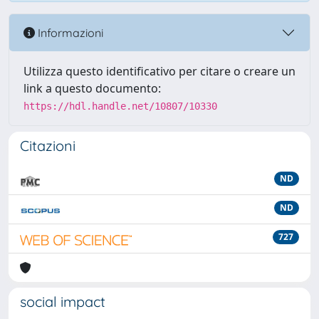
Informazioni
Utilizza questo identificativo per citare o creare un
link a questo documento:
https://hdl.handle.net/10807/10330
Citazioni
ND
ND
727
social impact