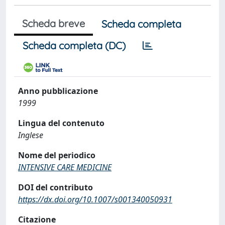
Scheda breve
Scheda completa
Scheda completa (DC)
Anno pubblicazione
1999
Lingua del contenuto
Inglese
Nome del periodico
INTENSIVE CARE MEDICINE
DOI del contributo
https://dx.doi.org/10.1007/s001340050931
Citazione