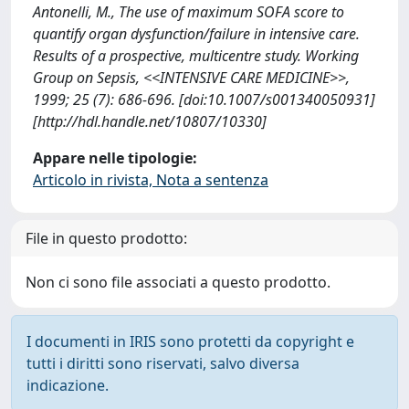
Antonelli, M., The use of maximum SOFA score to
quantify organ dysfunction/failure in intensive care.
Results of a prospective, multicentre study. Working
Group on Sepsis, <<INTENSIVE CARE MEDICINE>>,
1999; 25 (7): 686-696. [doi:10.1007/s001340050931]
[http://hdl.handle.net/10807/10330]
Appare nelle tipologie:
Articolo in rivista, Nota a sentenza
File in questo prodotto:
Non ci sono file associati a questo prodotto.
I documenti in IRIS sono protetti da copyright e
tutti i diritti sono riservati, salvo diversa
indicazione.