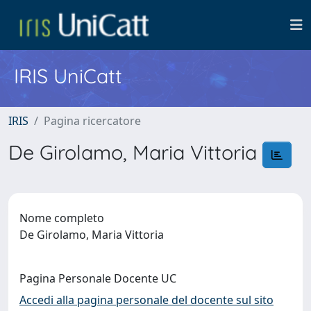
IRIS UniCatt
IRIS
Pagina ricercatore
De Girolamo, Maria Vittoria
Nome completo
De Girolamo, Maria Vittoria
Pagina Personale Docente UC
Accedi alla pagina personale del docente sul sito