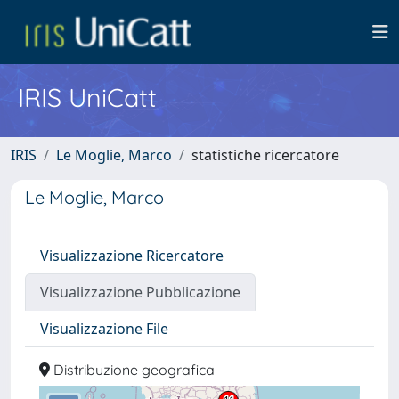
IRIS UniCatt
IRIS
Le Moglie, Marco
statistiche ricercatore
Le Moglie, Marco
Visualizzazione Ricercatore
Visualizzazione Pubblicazione
Visualizzazione File
Distribuzione geografica