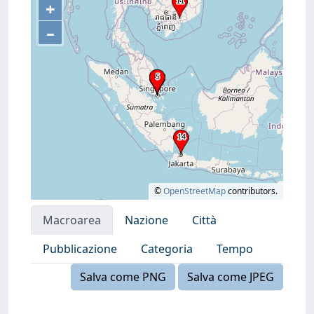
+
–
©
OpenStreetMap
contributors.
Macroarea
Nazione
Città
Pubblicazione
Categoria
Tempo
Salva come PNG
Salva come JPEG