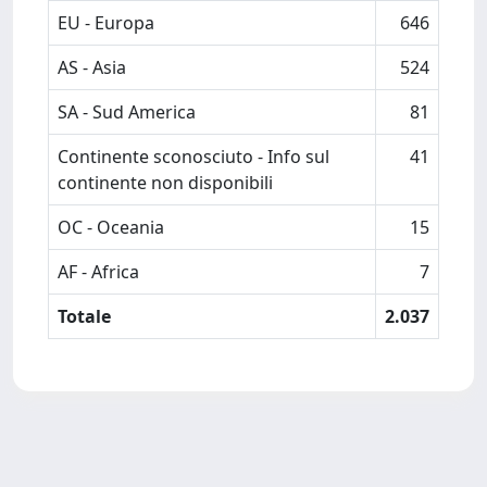
EU - Europa
646
AS - Asia
524
SA - Sud America
81
Continente sconosciuto - Info sul
41
continente non disponibili
OC - Oceania
15
AF - Africa
7
Totale
2.037