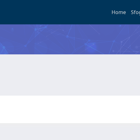
Home
Sfo