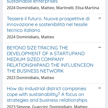
sustainable enterprises
2024 Dominidiato, Matteo; Martinelli, Elisa Martina
Tessere il futuro. Nuove prospettive di
innovazione e sostenibilità nel tessile
tecnico italiano
2024 Dominidiato, Matteo
BEYOND SIZE:TRACING THE
DEVELOPMENT OF A STARTUPAND
MEDIUM SIZED COMPANY
RELATIONSHIPAND THE INFLUENCEON
THE BUSINESS NETWORK
2023 Dominidiato, Matteo
How do industrial district companies
cope with sustainability? A focus on
strategies and business relationships
2023 Simone, Guercini; Dominidiato, Matteo;