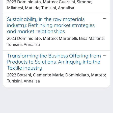
2023 Dominidiato, Matteo; Guercini, Simone;
Milanesi, Matilde; Tunisini, Annalisa
Sustainability in the raw materials
industry: Rethinking market strategies
and market relationships
2023 Dominidiato, Matteo; Martinelli, Elisa Martina;
Tunisini, Annalisa
Transforming the Business Offering from
Products to Solutions. An Inquiry into the
Textile Industry
2022 Bottani, Clemente Maria; Dominidiato, Matteo;
Tunisini, Annalisa