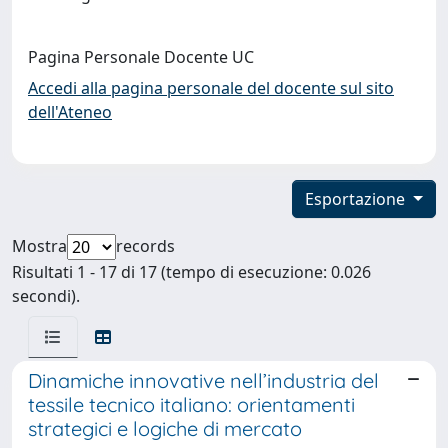
Pagina Personale Docente UC
Accedi alla pagina personale del docente sul sito
dell'Ateneo
Esportazione
Mostra
records
Risultati 1 - 17 di 17 (tempo di esecuzione: 0.026
secondi).
Dinamiche innovative nell’industria del
tessile tecnico italiano: orientamenti
strategici e logiche di mercato