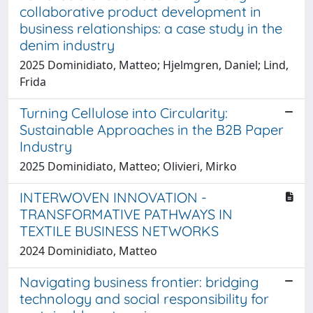
collaborative product development in
business relationships: a case study in the
denim industry
2025 Dominidiato, Matteo; Hjelmgren, Daniel; Lind,
Frida
Turning Cellulose into Circularity:
Sustainable Approaches in the B2B Paper
Industry
2025 Dominidiato, Matteo; Olivieri, Mirko
INTERWOVEN INNOVATION -
TRANSFORMATIVE PATHWAYS IN
TEXTILE BUSINESS NETWORKS
2024 Dominidiato, Matteo
Navigating business frontier: bridging
technology and social responsibility for