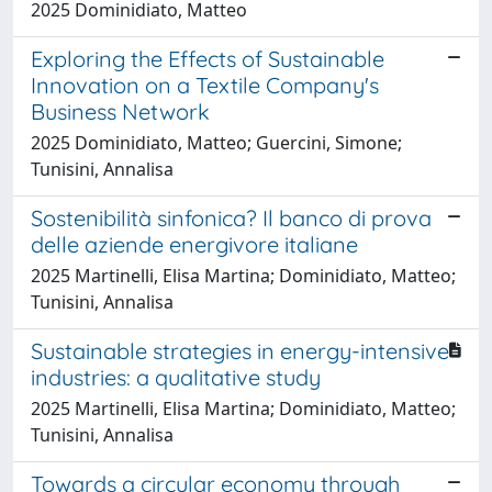
2025 Dominidiato, Matteo
Exploring the Effects of Sustainable
Innovation on a Textile Company's
Business Network
2025 Dominidiato, Matteo; Guercini, Simone;
Tunisini, Annalisa
Sostenibilità sinfonica? Il banco di prova
delle aziende energivore italiane
2025 Martinelli, Elisa Martina; Dominidiato, Matteo;
Tunisini, Annalisa
Sustainable strategies in energy-intensive
industries: a qualitative study
2025 Martinelli, Elisa Martina; Dominidiato, Matteo;
Tunisini, Annalisa
Towards a circular economy through