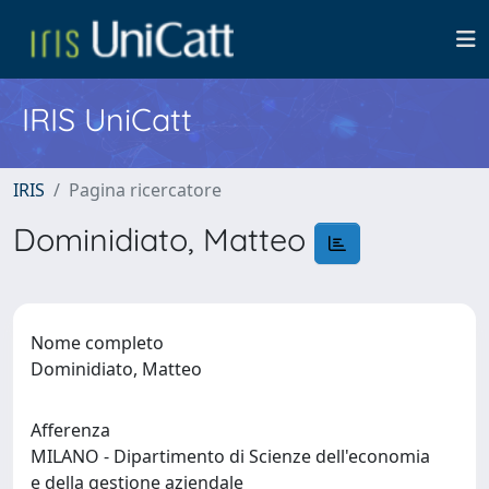
IRIS UniCatt
IRIS
Pagina ricercatore
Dominidiato, Matteo
Nome completo
Dominidiato, Matteo
Afferenza
MILANO - Dipartimento di Scienze dell'economia
e della gestione aziendale