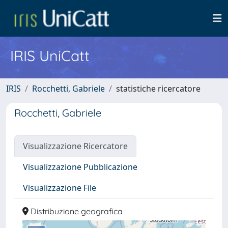
IRIS UniCatt
IRIS
Rocchetti, Gabriele
statistiche ricercatore
Rocchetti, Gabriele
Visualizzazione Ricercatore
Visualizzazione Pubblicazione
Visualizzazione File
Distribuzione geografica