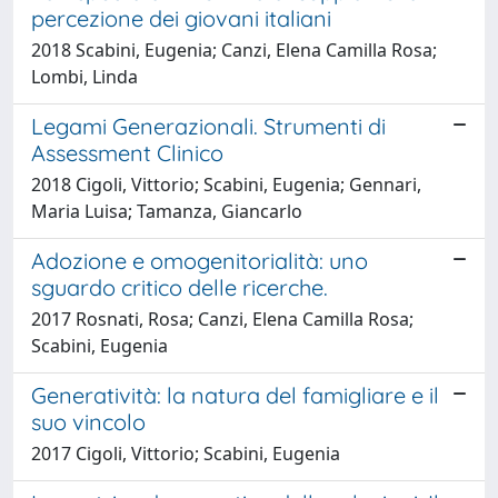
percezione dei giovani italiani
2018 Scabini, Eugenia; Canzi, Elena Camilla Rosa;
Lombi, Linda
Legami Generazionali. Strumenti di
Assessment Clinico
2018 Cigoli, Vittorio; Scabini, Eugenia; Gennari,
Maria Luisa; Tamanza, Giancarlo
Adozione e omogenitorialità: uno
sguardo critico delle ricerche.
2017 Rosnati, Rosa; Canzi, Elena Camilla Rosa;
Scabini, Eugenia
Generatività: la natura del famigliare e il
suo vincolo
2017 Cigoli, Vittorio; Scabini, Eugenia