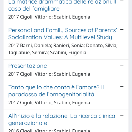
La matrice drammatica delle relazioni. Il
caso del famigliare
2017 Cigoli, Vittorio; Scabini, Eugenia
Personal and Family Sources of Parents’
Socialization Values: A Multilevel Study
2017 Barni, Daniela; Ranieri, Sonia; Donato, Silvia;
Tagliabue, Semira; Scabini, Eugenia
Presentazione
2017 Cigoli, Vittorio; Scabini, Eugenia
Tanto quello che conta è l’amore? Il
paradosso dell’omogenitorialità
2017 Cigoli, Vittorio; Scabini, Eugenia
All'inizio è la relazione. La ricerca clinica
generazionale
2016 Cigoli, Vittorio; Scabini, Eugenia