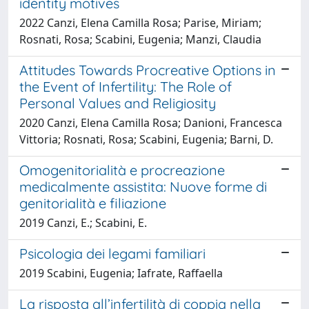
identity motives
2022 Canzi, Elena Camilla Rosa; Parise, Miriam;
Rosnati, Rosa; Scabini, Eugenia; Manzi, Claudia
Attitudes Towards Procreative Options in
the Event of Infertility: The Role of
Personal Values and Religiosity
2020 Canzi, Elena Camilla Rosa; Danioni, Francesca
Vittoria; Rosnati, Rosa; Scabini, Eugenia; Barni, D.
Omogenitorialità e procreazione
medicalmente assistita: Nuove forme di
genitorialità e filiazione
2019 Canzi, E.; Scabini, E.
Psicologia dei legami familiari
2019 Scabini, Eugenia; Iafrate, Raffaella
La risposta all’infertilità di coppia nella