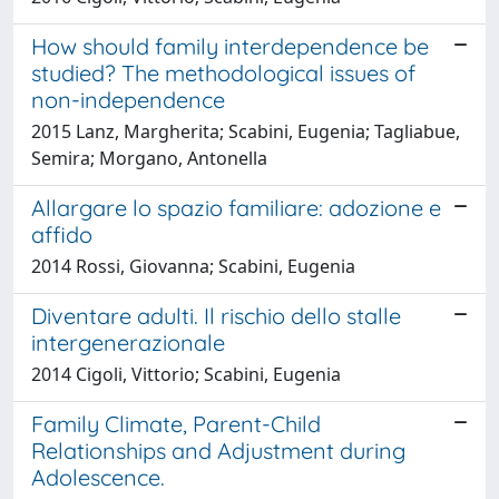
How should family interdependence be
studied? The methodological issues of
non-independence
2015 Lanz, Margherita; Scabini, Eugenia; Tagliabue,
Semira; Morgano, Antonella
Allargare lo spazio familiare: adozione e
affido
2014 Rossi, Giovanna; Scabini, Eugenia
Diventare adulti. Il rischio dello stalle
intergenerazionale
2014 Cigoli, Vittorio; Scabini, Eugenia
Family Climate, Parent-Child
Relationships and Adjustment during
Adolescence.