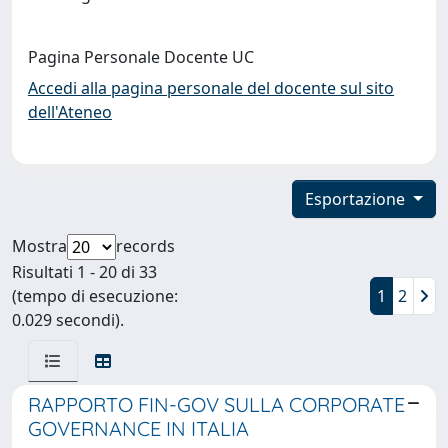
Pagina Personale Docente UC
Accedi alla pagina personale del docente sul sito
dell'Ateneo
Esportazione
Mostra
records
Risultati 1 - 20 di 33
(tempo di esecuzione:
1
2
0.029 secondi).
RAPPORTO FIN-GOV SULLA CORPORATE
GOVERNANCE IN ITALIA