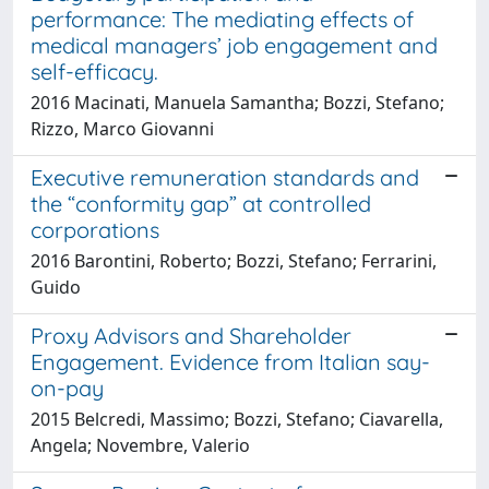
performance: The mediating effects of
medical managers’ job engagement and
self-efficacy.
2016 Macinati, Manuela Samantha; Bozzi, Stefano;
Rizzo, Marco Giovanni
Executive remuneration standards and
the “conformity gap” at controlled
corporations
2016 Barontini, Roberto; Bozzi, Stefano; Ferrarini,
Guido
Proxy Advisors and Shareholder
Engagement. Evidence from Italian say-
on-pay
2015 Belcredi, Massimo; Bozzi, Stefano; Ciavarella,
Angela; Novembre, Valerio