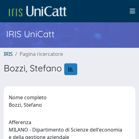
IRIS UniCatt
IRIS
Pagina ricercatore
Bozzi, Stefano
Nome completo
Bozzi, Stefano
Afferenza
MILANO - Dipartimento di Scienze dell'economia
e della gestione aziendale