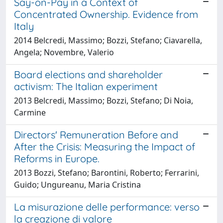
Say-on-Pay in a Context of
Concentrated Ownership. Evidence from
Italy
2014 Belcredi, Massimo; Bozzi, Stefano; Ciavarella,
Angela; Novembre, Valerio
Board elections and shareholder
activism: The Italian experiment
2013 Belcredi, Massimo; Bozzi, Stefano; Di Noia,
Carmine
Directors' Remuneration Before and
After the Crisis: Measuring the Impact of
Reforms in Europe.
2013 Bozzi, Stefano; Barontini, Roberto; Ferrarini,
Guido; Ungureanu, Maria Cristina
La misurazione delle performance: verso
la creazione di valore