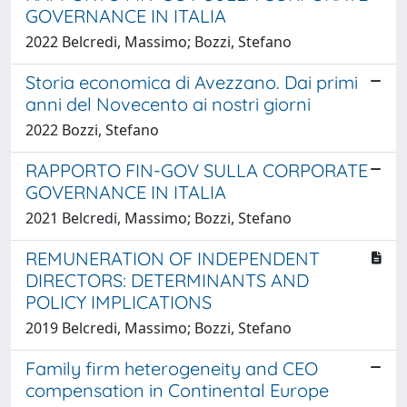
GOVERNANCE IN ITALIA
2022 Belcredi, Massimo; Bozzi, Stefano
Storia economica di Avezzano. Dai primi
anni del Novecento ai nostri giorni
2022 Bozzi, Stefano
RAPPORTO FIN-GOV SULLA CORPORATE
GOVERNANCE IN ITALIA
2021 Belcredi, Massimo; Bozzi, Stefano
REMUNERATION OF INDEPENDENT
DIRECTORS: DETERMINANTS AND
POLICY IMPLICATIONS
2019 Belcredi, Massimo; Bozzi, Stefano
Family firm heterogeneity and CEO
compensation in Continental Europe