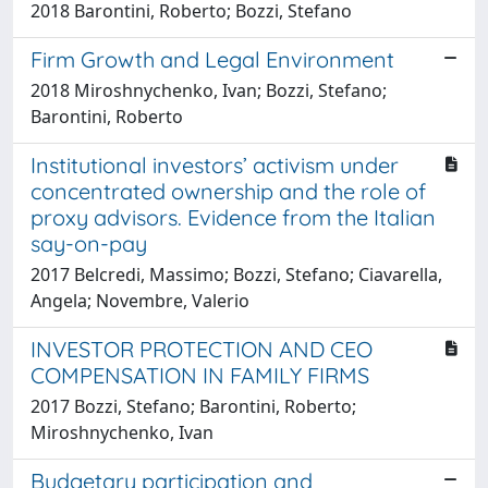
2018 Barontini, Roberto; Bozzi, Stefano
Firm Growth and Legal Environment
2018 Miroshnychenko, Ivan; Bozzi, Stefano;
Barontini, Roberto
Institutional investors’ activism under
concentrated ownership and the role of
proxy advisors. Evidence from the Italian
say-on-pay
2017 Belcredi, Massimo; Bozzi, Stefano; Ciavarella,
Angela; Novembre, Valerio
INVESTOR PROTECTION AND CEO
COMPENSATION IN FAMILY FIRMS
2017 Bozzi, Stefano; Barontini, Roberto;
Miroshnychenko, Ivan
Budgetary participation and