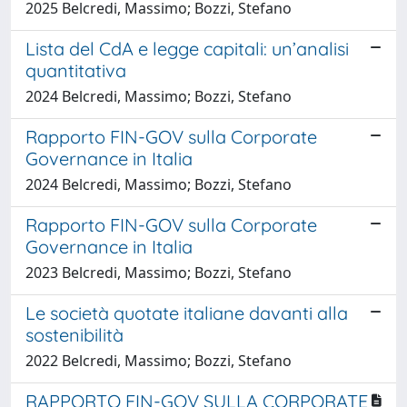
2025 Belcredi, Massimo; Bozzi, Stefano
Lista del CdA e legge capitali: un’analisi
quantitativa
2024 Belcredi, Massimo; Bozzi, Stefano
Rapporto FIN-GOV sulla Corporate
Governance in Italia
2024 Belcredi, Massimo; Bozzi, Stefano
Rapporto FIN-GOV sulla Corporate
Governance in Italia
2023 Belcredi, Massimo; Bozzi, Stefano
Le società quotate italiane davanti alla
sostenibilità
2022 Belcredi, Massimo; Bozzi, Stefano
RAPPORTO FIN-GOV SULLA CORPORATE