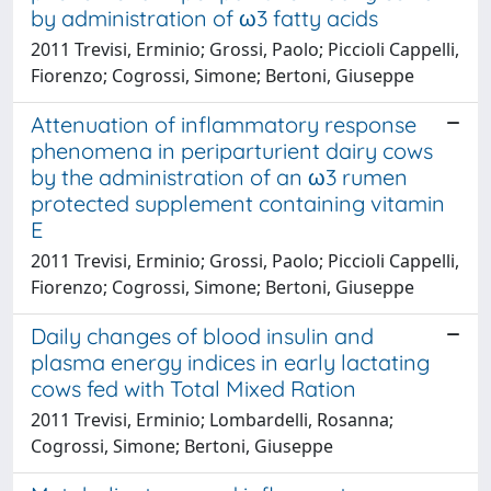
by administration of ω3 fatty acids
2011 Trevisi, Erminio; Grossi, Paolo; Piccioli Cappelli,
Fiorenzo; Cogrossi, Simone; Bertoni, Giuseppe
Attenuation of inflammatory response
phenomena in periparturient dairy cows
by the administration of an ω3 rumen
protected supplement containing vitamin
E
2011 Trevisi, Erminio; Grossi, Paolo; Piccioli Cappelli,
Fiorenzo; Cogrossi, Simone; Bertoni, Giuseppe
Daily changes of blood insulin and
plasma energy indices in early lactating
cows fed with Total Mixed Ration
2011 Trevisi, Erminio; Lombardelli, Rosanna;
Cogrossi, Simone; Bertoni, Giuseppe