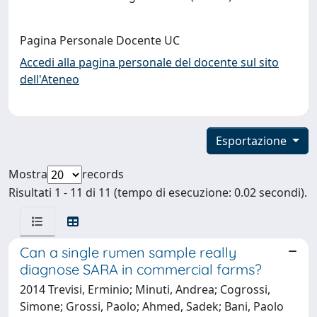
Pagina Personale Docente UC
Accedi alla pagina personale del docente sul sito
dell'Ateneo
Esportazione
Mostra
records
Risultati 1 - 11 di 11 (tempo di esecuzione: 0.02 secondi).
Can a single rumen sample really
diagnose SARA in commercial farms?
2014 Trevisi, Erminio; Minuti, Andrea; Cogrossi,
Simone; Grossi, Paolo; Ahmed, Sadek; Bani, Paolo