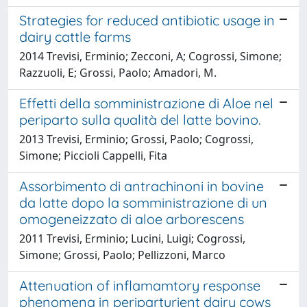
Strategies for reduced antibiotic usage in
dairy cattle farms
2014 Trevisi, Erminio; Zecconi, A; Cogrossi, Simone;
Razzuoli, E; Grossi, Paolo; Amadori, M.
Effetti della somministrazione di Aloe nel
periparto sulla qualità del latte bovino.
2013 Trevisi, Erminio; Grossi, Paolo; Cogrossi,
Simone; Piccioli Cappelli, Fita
Assorbimento di antrachinoni in bovine
da latte dopo la somministrazione di un
omogeneizzato di aloe arborescens
2011 Trevisi, Erminio; Lucini, Luigi; Cogrossi,
Simone; Grossi, Paolo; Pellizzoni, Marco
Attenuation of inflamamtory response
phenomena in periparturient dairy cows