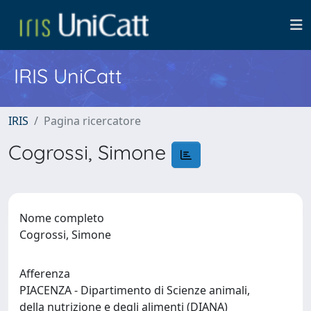
IRIS UniCatt
IRIS
Pagina ricercatore
Cogrossi, Simone
Nome completo
Cogrossi, Simone
Afferenza
PIACENZA - Dipartimento di Scienze animali,
della nutrizione e degli alimenti (DIANA)