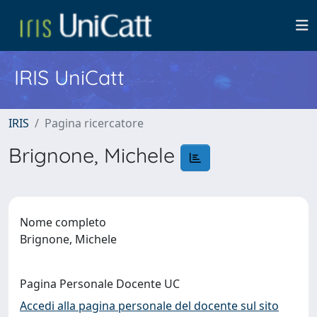
IRIS UniCatt
IRIS
Pagina ricercatore
Brignone, Michele
Nome completo
Brignone, Michele
Pagina Personale Docente UC
Accedi alla pagina personale del docente sul sito