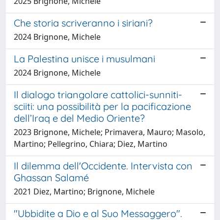
2025 Brignone, Michele
Che storia scriveranno i siriani?
2024 Brignone, Michele
La Palestina unisce i musulmani
2024 Brignone, Michele
Il dialogo triangolare cattolici-sunniti-
sciiti: una possibilità per la pacificazione
dell’Iraq e del Medio Oriente?
2023 Brignone, Michele; Primavera, Mauro; Masolo,
Martino; Pellegrino, Chiara; Diez, Martino
Il dilemma dell'Occidente. Intervista con
Ghassan Salamé
2021 Diez, Martino; Brignone, Michele
"Ubbidite a Dio e al Suo Messaggero".