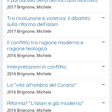
2017 Brignone, Michele
Tra rivoluzione e violenza: il dibattito
sulla riforma dell’islam
2017 Brignone, Michele
Il conflitto tra ragione moderna e
ragione teologica
2016 Brignone, Michele
Interpretazioni in conflitto
2016 Brignone, Michele
La "vita all'ombra del Corano"
2016 Brignone, Michele
Riforma? "L'Islam è già moderno"
2016 Brignone, Michele