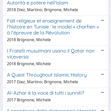
Autorità e potere nell'Islam
2018 Diez, Martino; Brignone, Michele
Fait religieux et enseignement de
l’histoire en Tunisie : le model « charfien »
à l’épreuve de la Révolution
2018 Brignone, Michele
I Fratelli musulmani usano il Qatar non
viceversa
2018 Brignone, Michele
A Quest Throughout Islamic History
2017 Diez, Martino; Brignone, Michele
Al-Azhar è la voce di tutti i sunniti?
2017 Brignone, Michele
Il paradosso della democrazia islamista