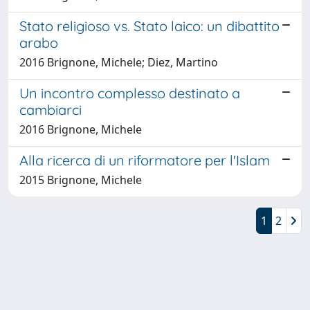
Stato religioso vs. Stato laico: un dibattito
arabo
2016 Brignone, Michele; Diez, Martino
Un incontro complesso destinato a
cambiarci
2016 Brignone, Michele
Alla ricerca di un riformatore per l'Islam
2015 Brignone, Michele
1
2