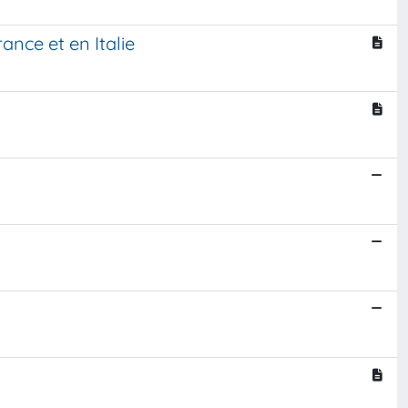
nce et en Italie