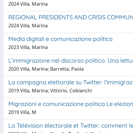
2024 Villa, Marina
REGIONAL PRESIDENTS AND CRISIS COMMUN
2024 Villa, Marina
Media digitali e comunicazione politica
2023 Villa, Marina
L’immigrazione nel discorso politico. Una lettu
2020 Villa, Marina; Barretta, Paola
La campagna elettorale su Twitter: l'immigrazio
2019 Villa, Marina; Vittorio, Cobianchi
Migrazioni e comunicazione politica Le elezion
2019 Villa, M
La Télévision électorale et Twitter: comment l