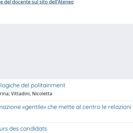
e del docente sul sito dell'Ateneo
 logiche del politainment
rina; Vittadini, Nicoletta
rmazione «gentile» che mette al centro le relazioni
ours des candidats