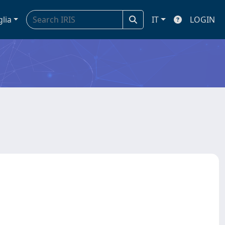
glia
IT
LOGIN