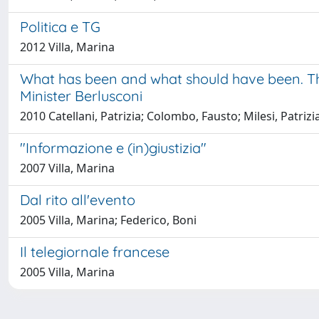
Politica e TG
2012 Villa, Marina
What has been and what should have been. The
Minister Berlusconi
2010 Catellani, Patrizia; Colombo, Fausto; Milesi, Patrizi
"Informazione e (in)giustizia"
2007 Villa, Marina
Dal rito all'evento
2005 Villa, Marina; Federico, Boni
Il telegiornale francese
2005 Villa, Marina