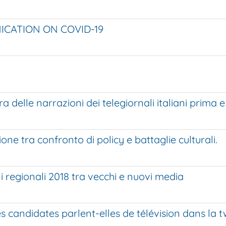
ICATION ON COVID-19
ra delle narrazioni dei telegiornali italiani prim
ne tra confronto di policy e battaglie culturali.
i regionali 2018 tra vecchi e nuovi media
es candidates parlent-elles de télévision dans la 