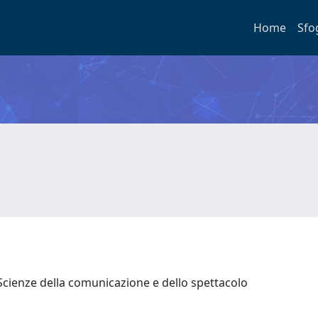
Home
Sfo
Scienze della comunicazione e dello spettacolo