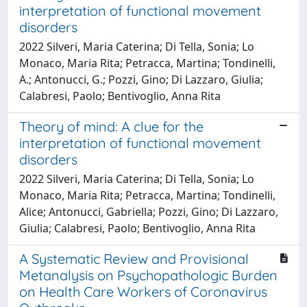
interpretation of functional movement
disorders
2022 Silveri, Maria Caterina; Di Tella, Sonia; Lo
Monaco, Maria Rita; Petracca, Martina; Tondinelli,
A.; Antonucci, G.; Pozzi, Gino; Di Lazzaro, Giulia;
Calabresi, Paolo; Bentivoglio, Anna Rita
Theory of mind: A clue for the
interpretation of functional movement
disorders
2022 Silveri, Maria Caterina; Di Tella, Sonia; Lo
Monaco, Maria Rita; Petracca, Martina; Tondinelli,
Alice; Antonucci, Gabriella; Pozzi, Gino; Di Lazzaro,
Giulia; Calabresi, Paolo; Bentivoglio, Anna Rita
A Systematic Review and Provisional
Metanalysis on Psychopathologic Burden
on Health Care Workers of Coronavirus