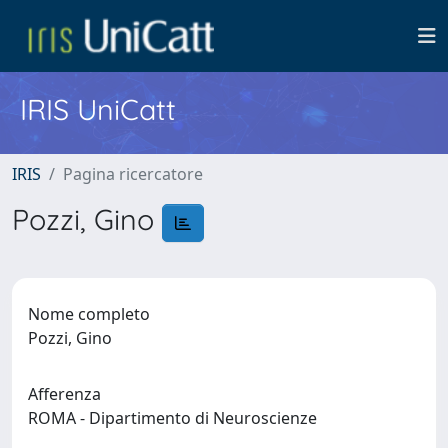
IRIS UniCatt
IRIS
Pagina ricercatore
Pozzi, Gino
Nome completo
Pozzi, Gino
Afferenza
ROMA - Dipartimento di Neuroscienze