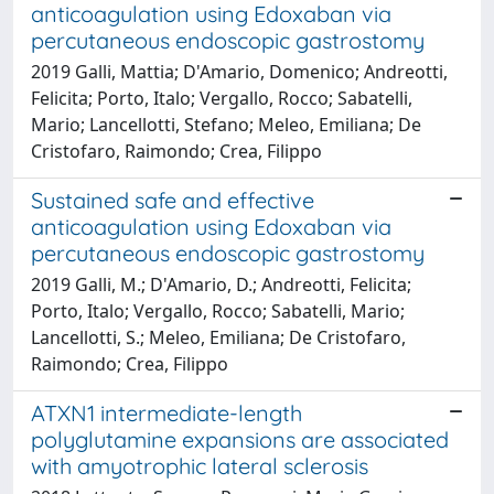
anticoagulation using Edoxaban via
percutaneous endoscopic gastrostomy
2019 Galli, Mattia; D'Amario, Domenico; Andreotti,
Felicita; Porto, Italo; Vergallo, Rocco; Sabatelli,
Mario; Lancellotti, Stefano; Meleo, Emiliana; De
Cristofaro, Raimondo; Crea, Filippo
Sustained safe and effective
anticoagulation using Edoxaban via
percutaneous endoscopic gastrostomy
2019 Galli, M.; D'Amario, D.; Andreotti, Felicita;
Porto, Italo; Vergallo, Rocco; Sabatelli, Mario;
Lancellotti, S.; Meleo, Emiliana; De Cristofaro,
Raimondo; Crea, Filippo
ATXN1 intermediate-length
polyglutamine expansions are associated
with amyotrophic lateral sclerosis