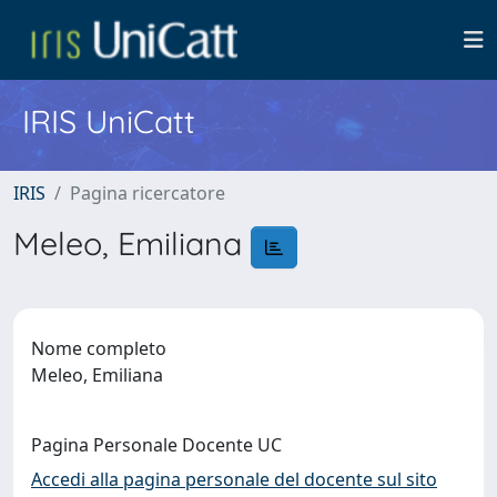
IRIS UniCatt
IRIS
Pagina ricercatore
Meleo, Emiliana
Nome completo
Meleo, Emiliana
Pagina Personale Docente UC
Accedi alla pagina personale del docente sul sito