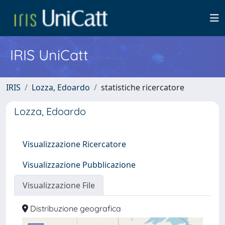
IRIS UniCatt
IRIS
Lozza, Edoardo
statistiche ricercatore
Lozza, Edoardo
Visualizzazione Ricercatore
Visualizzazione Pubblicazione
Visualizzazione File
Distribuzione geografica