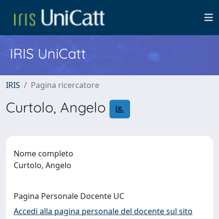
IRIS UniCatt
IRIS
Pagina ricercatore
Curtolo, Angelo
Nome completo
Curtolo, Angelo
Pagina Personale Docente UC
Accedi alla pagina personale del docente sul sito