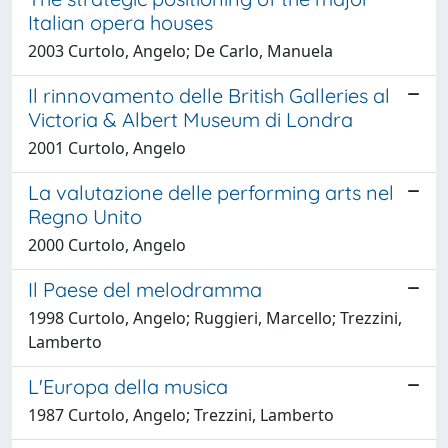
Italian opera houses
2003 Curtolo, Angelo; De Carlo, Manuela
Il rinnovamento delle British Galleries al
Victoria & Albert Museum di Londra
2001 Curtolo, Angelo
La valutazione delle performing arts nel
Regno Unito
2000 Curtolo, Angelo
Il Paese del melodramma
1998 Curtolo, Angelo; Ruggieri, Marcello; Trezzini,
Lamberto
L'Europa della musica
1987 Curtolo, Angelo; Trezzini, Lamberto