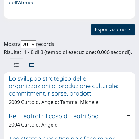
dell'Ateneo
Esportazione
Mostra
records
Risultati 1 - 8 di 8 (tempo di esecuzione: 0.006 secondi).
Lo sviluppo strategico delle
organizzazioni di produzione culturale:
commitment, risorse, prodotti
2009 Curtolo, Angelo; Tamma, Michele
Reti teatrali: il caso di Teatri Spa
2004 Curtolo, Angelo
The strategic positioning of the major