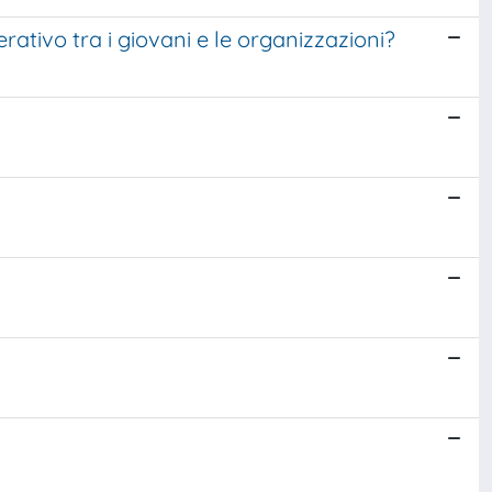
erativo tra i giovani e le organizzazioni?