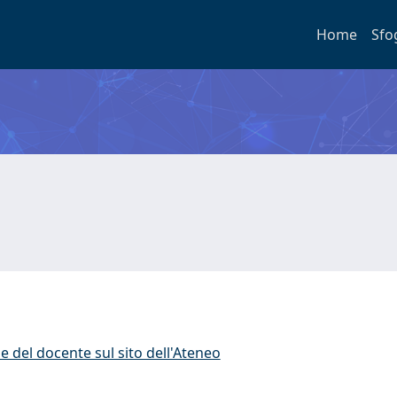
Home
Sfo
e del docente sul sito dell'Ateneo