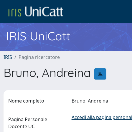
IRIS UniCatt
IRIS
Pagina ricercatore
Bruno, Andreina
Nome completo
Bruno, Andreina
Accedi alla pagina personal
Pagina Personale
Docente UC