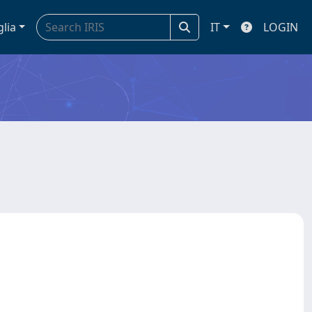
glia
IT
LOGIN