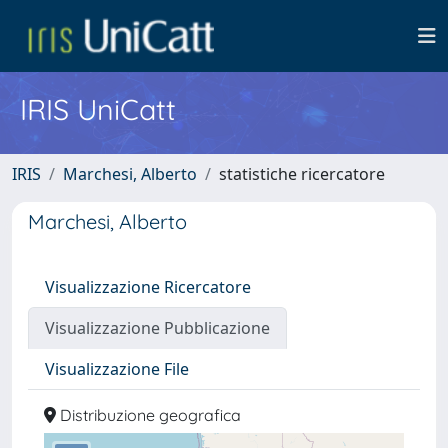
IRIS UniCatt
IRIS
Marchesi, Alberto
statistiche ricercatore
Marchesi, Alberto
Visualizzazione Ricercatore
Visualizzazione Pubblicazione
Visualizzazione File
Distribuzione geografica