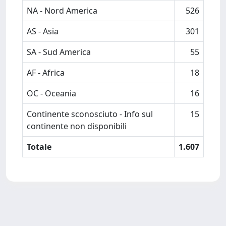
NA - Nord America
526
AS - Asia
301
SA - Sud America
55
AF - Africa
18
OC - Oceania
16
Continente sconosciuto - Info sul
15
continente non disponibili
Totale
1.607